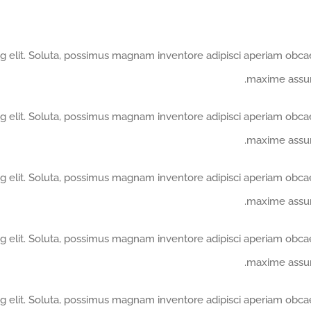
ing elit. Soluta, possimus magnam inventore adipisci aperiam obc
maxime assum
ing elit. Soluta, possimus magnam inventore adipisci aperiam obc
maxime assum
ing elit. Soluta, possimus magnam inventore adipisci aperiam obc
maxime assum
ing elit. Soluta, possimus magnam inventore adipisci aperiam obc
maxime assum
ing elit. Soluta, possimus magnam inventore adipisci aperiam obc