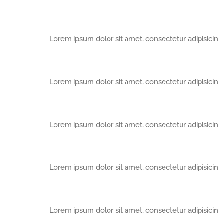
Lorem ipsum dolor sit amet, consectetur adipisic
Lorem ipsum dolor sit amet, consectetur adipisic
Lorem ipsum dolor sit amet, consectetur adipisic
Lorem ipsum dolor sit amet, consectetur adipisic
Lorem ipsum dolor sit amet, consectetur adipisic